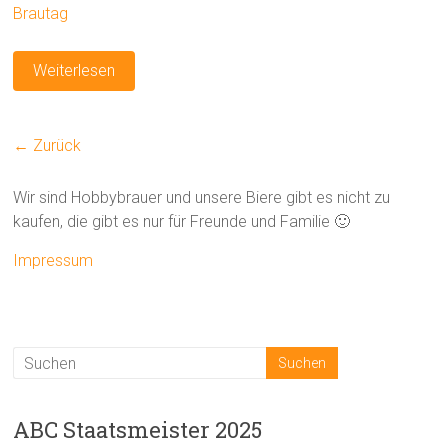
Brautag
Weiterlesen
← Zurück
Wir sind Hobbybrauer und unsere Biere gibt es nicht zu
kaufen, die gibt es nur für Freunde und Familie 🙂
Impressum
ABC Staatsmeister 2025