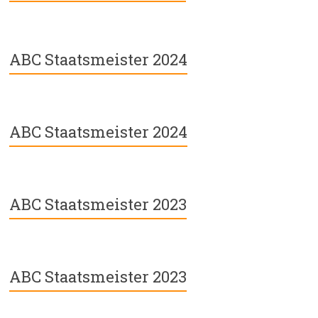
ABC Staatsmeister 2024
ABC Staatsmeister 2024
ABC Staatsmeister 2023
ABC Staatsmeister 2023