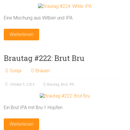
Eine Mischung aus Witbier und IPA
Weiterlesen
Brautag #222: Brut Bru
Sonja
Brauen
Oktober 5, 2024
Brautag
,
Brut
,
IPA
Ein Brut IPA mit Bru-1 Hopfen.
Weiterlesen