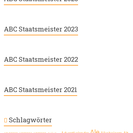
ABC Staatsmeister 2023
ABC Staatsmeister 2022
ABC Staatsmeister 2021
Schlagwörter
Ale