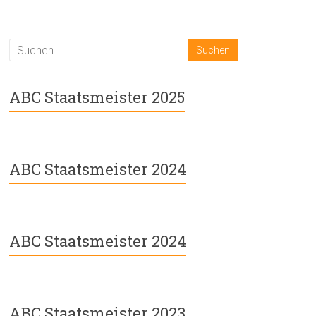
ABC Staatsmeister 2025
ABC Staatsmeister 2024
ABC Staatsmeister 2024
ABC Staatsmeister 2023