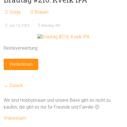
Sonja
Brauen
Juli 13, 2024
Brautag
,
IPA
Resteverwertung
Weiterlesen
← Zurück
Wir sind Hobbybrauer und unsere Biere gibt es nicht zu
kaufen, die gibt es nur für Freunde und Familie 🙂
Impressum