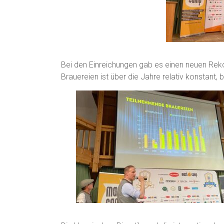
Bei den Einreichungen gab es einen neuen Rek
Brauereien ist über die Jahre relativ konstant, 