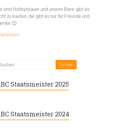
ir sind Hobbybrauer und unsere Biere gibt es
cht zu kaufen, die gibt es nur für Freunde und
amilie 🙂
mpressum
BC Staatsmeister 2025
BC Staatsmeister 2024