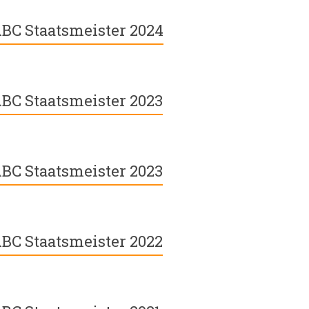
BC Staatsmeister 2024
BC Staatsmeister 2023
BC Staatsmeister 2023
BC Staatsmeister 2022