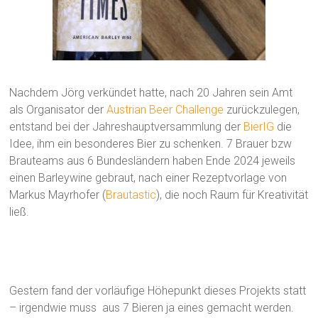
Nachdem Jörg verkündet hatte, nach 20 Jahren sein Amt
als Organisator der
Austrian Beer Challenge
zurückzulegen,
entstand bei der Jahreshauptversammlung der
BierIG
die
Idee, ihm ein besonderes Bier zu schenken. 7 Brauer bzw
Brauteams aus 6 Bundesländern haben Ende 2024 jeweils
einen Barleywine gebraut, nach einer Rezeptvorlage von
Markus Mayrhofer (
Brautastic
), die noch Raum für Kreativität
ließ.
Gestern fand der vorläufige Höhepunkt dieses Projekts statt
– irgendwie muss aus 7 Bieren ja eines gemacht werden.