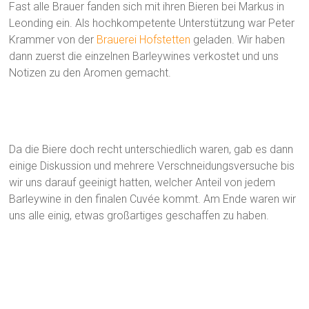
Fast alle Brauer fanden sich mit ihren Bieren bei Markus in
Leonding ein. Als hochkompetente Unterstützung war Peter
Krammer von der
Brauerei Hofstetten
geladen. Wir haben
dann zuerst die einzelnen Barleywines verkostet und uns
Notizen zu den Aromen gemacht.
Da die Biere doch recht unterschiedlich waren, gab es dann
einige Diskussion und mehrere Verschneidungsversuche bis
wir uns darauf geeinigt hatten, welcher Anteil von jedem
Barleywine in den finalen Cuvée kommt. Am Ende waren wir
uns alle einig, etwas großartiges geschaffen zu haben.