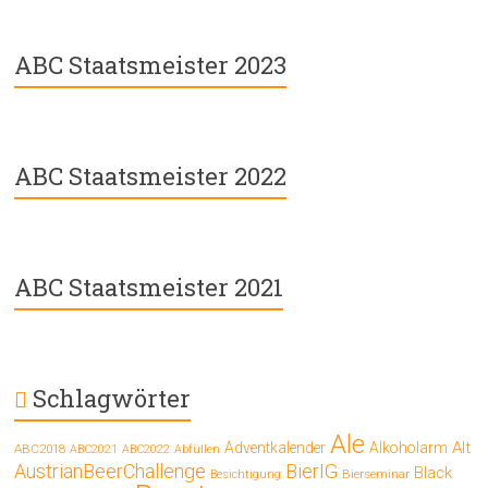
ABC Staatsmeister 2023
ABC Staatsmeister 2022
ABC Staatsmeister 2021
Schlagwörter
Ale
Alt
Adventkalender
Alkoholarm
ABC2018
ABC2021
ABC2022
Abfüllen
AustrianBeerChallenge
BierIG
Black
Bierseminar
Besichtigung