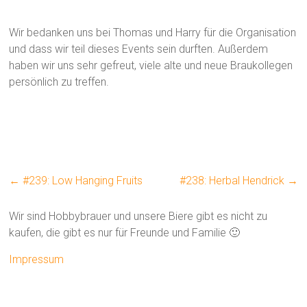
Wir bedanken uns bei Thomas und Harry für die Organisation
und dass wir teil dieses Events sein durften. Außerdem
haben wir uns sehr gefreut, viele alte und neue Braukollegen
persönlich zu treffen.
←
#239: Low Hanging Fruits
#238: Herbal Hendrick
→
Wir sind Hobbybrauer und unsere Biere gibt es nicht zu
kaufen, die gibt es nur für Freunde und Familie 🙂
Impressum