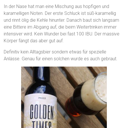
In der Nase hat man eine Mischung aus hopfigen und
karamelligen Noten. Der erste Schluck ist süß-karamellig
und rinnt ölig die Kehle hinunter. Danach baut sich langsam
eine Bittere im Abgang auf, die beim Weitertrinken immer
intensiver wird. Kein Wunder bei fast 100 IBU. Der massive
Körper fängt das aber gut auf.
Definitiv kein Alltagsbier sondern etwas für spezielle
Anlässe. Genau für einen solchen wurde es auch gebraut.