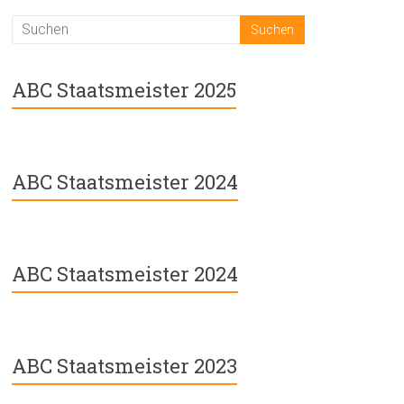
ABC Staatsmeister 2025
ABC Staatsmeister 2024
ABC Staatsmeister 2024
ABC Staatsmeister 2023