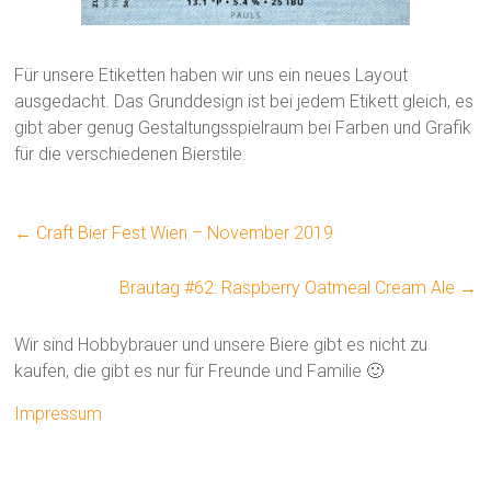
Für unsere Etiketten haben wir uns ein neues Layout
ausgedacht. Das Grunddesign ist bei jedem Etikett gleich, es
gibt aber genug Gestaltungsspielraum bei Farben und Grafik
für die verschiedenen Bierstile.
←
Craft Bier Fest Wien – November 2019
Brautag #62: Raspberry Oatmeal Cream Ale
→
Wir sind Hobbybrauer und unsere Biere gibt es nicht zu
kaufen, die gibt es nur für Freunde und Familie 🙂
Impressum