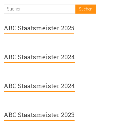
ABC Staatsmeister 2025
ABC Staatsmeister 2024
ABC Staatsmeister 2024
ABC Staatsmeister 2023