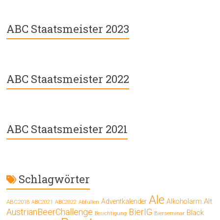
ABC Staatsmeister 2023
ABC Staatsmeister 2022
ABC Staatsmeister 2021
Schlagwörter
Ale
Alt
Adventkalender
Alkoholarm
ABC2018
ABC2021
ABC2022
Abfüllen
AustrianBeerChallenge
BierIG
Black
Bierseminar
Besichtigung