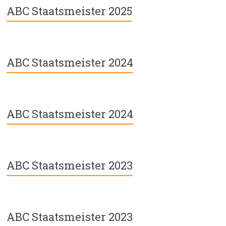
ABC Staatsmeister 2025
ABC Staatsmeister 2024
ABC Staatsmeister 2024
ABC Staatsmeister 2023
ABC Staatsmeister 2023