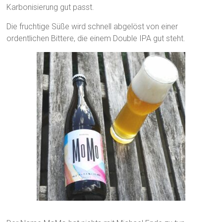
Karbonisierung gut passt.
Die fruchtige Süße wird schnell abgelöst von einer
ordentlichen Bittere, die einem Double IPA gut steht.