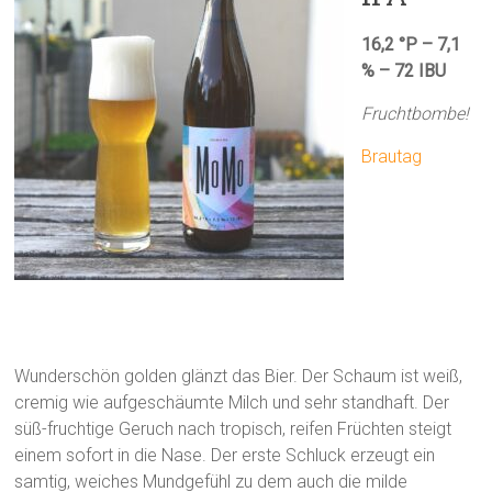
16,2 °P – 7,1
% – 72 IBU
Fruchtbombe!
Brautag
Wunderschön golden glänzt das Bier. Der Schaum ist weiß,
cremig wie aufgeschäumte Milch und sehr standhaft. Der
süß-fruchtige Geruch nach tropisch, reifen Früchten steigt
einem sofort in die Nase. Der erste Schluck erzeugt ein
samtig, weiches Mundgefühl zu dem auch die milde