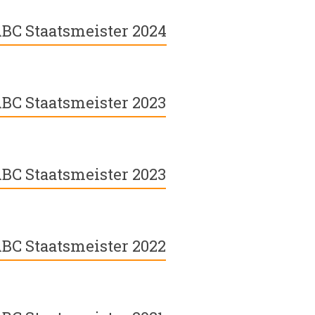
BC Staatsmeister 2024
BC Staatsmeister 2023
BC Staatsmeister 2023
BC Staatsmeister 2022