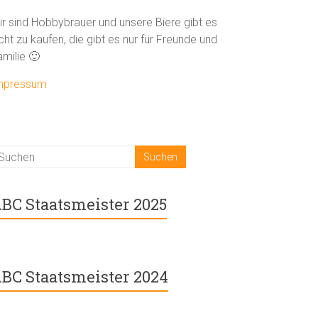
ir sind Hobbybrauer und unsere Biere gibt es
cht zu kaufen, die gibt es nur für Freunde und
amilie 🙂
mpressum
BC Staatsmeister 2025
BC Staatsmeister 2024