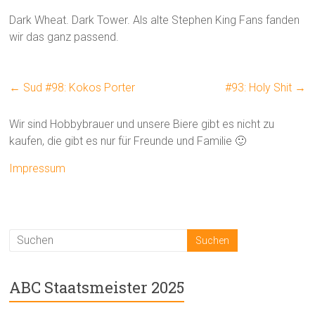
Dark Wheat. Dark Tower. Als alte Stephen King Fans fanden
wir das ganz passend.
←
Sud #98: Kokos Porter
#93: Holy Shit
→
Wir sind Hobbybrauer und unsere Biere gibt es nicht zu
kaufen, die gibt es nur für Freunde und Familie 🙂
Impressum
ABC Staatsmeister 2025