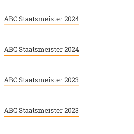
ABC Staatsmeister 2024
ABC Staatsmeister 2024
ABC Staatsmeister 2023
ABC Staatsmeister 2023