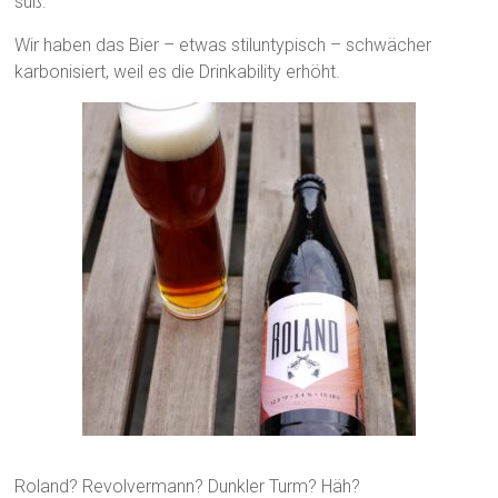
süß.
Wir haben das Bier – etwas stiluntypisch – schwächer
karbonisiert, weil es die Drinkability erhöht.
Roland? Revolvermann? Dunkler Turm? Häh?