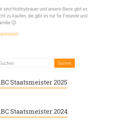
ir sind Hobbybrauer und unsere Biere gibt es
cht zu kaufen, die gibt es nur für Freunde und
amilie 🙂
mpressum
BC Staatsmeister 2025
BC Staatsmeister 2024