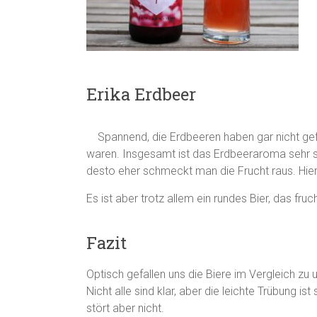
Erika Erdbeer
Spannend, die Erdbeeren haben gar nicht gef
waren. Insgesamt ist das Erdbeeraroma sehr 
desto eher schmeckt man die Frucht raus. Hie
Es ist aber trotz allem ein rundes Bier, das fr
Fazit
Optisch gefallen uns die Biere im Vergleich zu
Nicht alle sind klar, aber die leichte Trübung is
stört aber nicht.