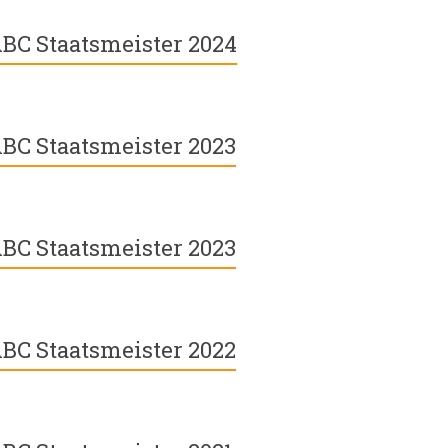
BC Staatsmeister 2024
BC Staatsmeister 2023
BC Staatsmeister 2023
BC Staatsmeister 2022