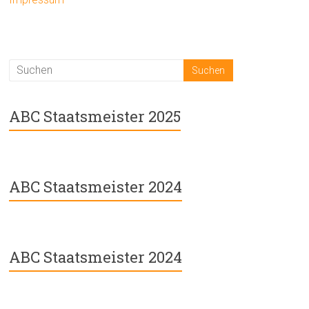
ABC Staatsmeister 2025
ABC Staatsmeister 2024
ABC Staatsmeister 2024