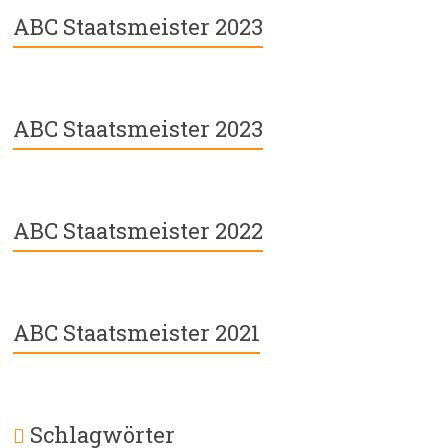
ABC Staatsmeister 2023
ABC Staatsmeister 2023
ABC Staatsmeister 2022
ABC Staatsmeister 2021
Schlagwörter