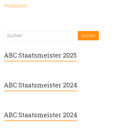
Impressum
ABC Staatsmeister 2025
ABC Staatsmeister 2024
ABC Staatsmeister 2024