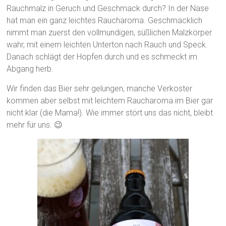
Rauchmalz in Geruch und Geschmack durch? In der Nase
hat man ein ganz leichtes Raucharoma. Geschmacklich
nimmt man zuerst den vollmundigen, süßlichen Malzkörper
wahr, mit einem leichten Unterton nach Rauch und Speck.
Danach schlägt der Hopfen durch und es schmeckt im
Abgang herb.
Wir finden das Bier sehr gelungen, manche Verkoster
kommen aber selbst mit leichtem Raucharoma im Bier gar
nicht klar (die Mama!). Wie immer stört uns das nicht, bleibt
mehr für uns. 😉