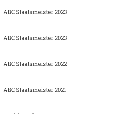
ABC Staatsmeister 2023
ABC Staatsmeister 2023
ABC Staatsmeister 2022
ABC Staatsmeister 2021