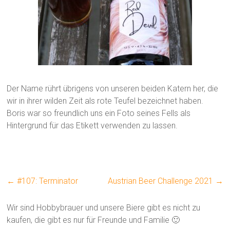
Der Name rührt übrigens von unseren beiden Katern her, die
wir in ihrer wilden Zeit als rote Teufel bezeichnet haben.
Boris war so freundlich uns ein Foto seines Fells als
Hintergrund für das Etikett verwenden zu lassen.
←
#107: Terminator
Austrian Beer Challenge 2021
→
Wir sind Hobbybrauer und unsere Biere gibt es nicht zu
kaufen, die gibt es nur für Freunde und Familie 🙂