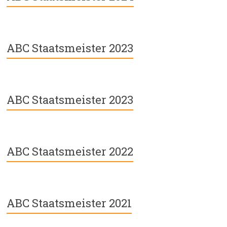
ABC Staatsmeister 2023
ABC Staatsmeister 2023
ABC Staatsmeister 2022
ABC Staatsmeister 2021