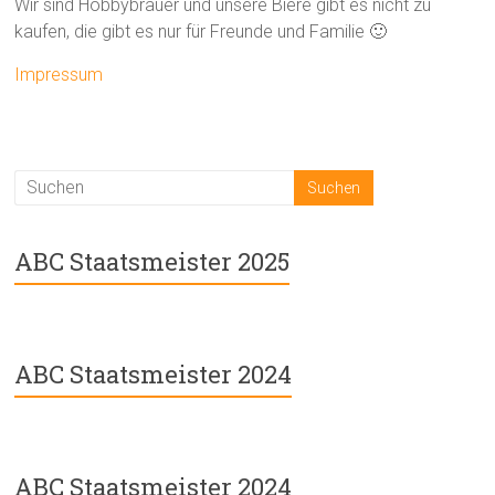
Wir sind Hobbybrauer und unsere Biere gibt es nicht zu
kaufen, die gibt es nur für Freunde und Familie 🙂
Impressum
ABC Staatsmeister 2025
ABC Staatsmeister 2024
ABC Staatsmeister 2024