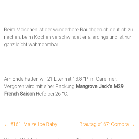
Beim Maischen ist der wunderbare Rauchgeruch deutlich zu
riechen, beim Kochen verschwindet er allerdings und ist nur
ganz leicht wahrnehmbar.
Am Ende hatten wir 21 Liter mit 13,8 °P im Gäreimer.
Vergoren wird mit einer Packung
Mangrove Jack’s M29
French Saison
Hefe bei 26 °C.
←
#161: Maize Ice Baby
Brautag #167: Cornora
→