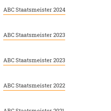
ABC Staatsmeister 2024
ABC Staatsmeister 2023
ABC Staatsmeister 2023
ABC Staatsmeister 2022
ABC Staatsmeister 2021