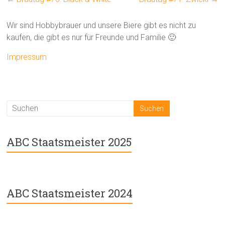
Wir sind Hobbybrauer und unsere Biere gibt es nicht zu
kaufen, die gibt es nur für Freunde und Familie 🙂
Impressum
ABC Staatsmeister 2025
ABC Staatsmeister 2024