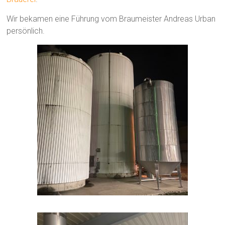
Wir bekamen eine Führung vom Braumeister Andreas Urban
persönlich.