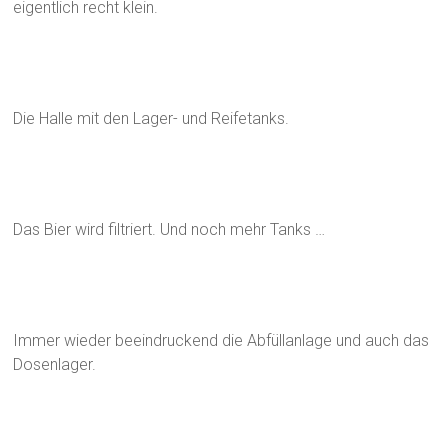
eigentlich recht klein.
Die Halle mit den Lager- und Reifetanks.
Das Bier wird filtriert. Und noch mehr Tanks …
Immer wieder beeindruckend die Abfüllanlage und auch das
Dosenlager.