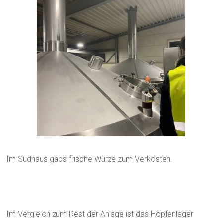
Im Sudhaus gabs frische Würze zum Verkosten.
Im Vergleich zum Rest der Anlage ist das Hopfenlager