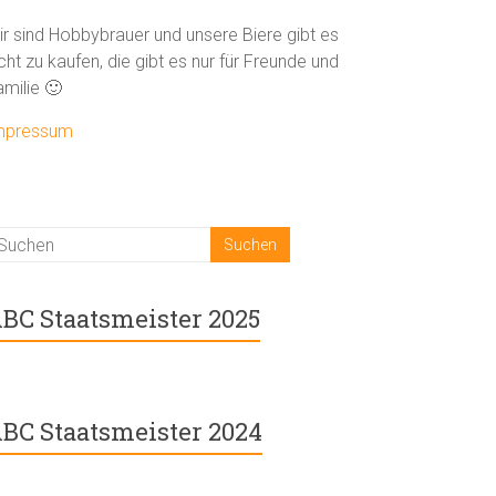
ir sind Hobbybrauer und unsere Biere gibt es
cht zu kaufen, die gibt es nur für Freunde und
amilie 🙂
mpressum
BC Staatsmeister 2025
BC Staatsmeister 2024