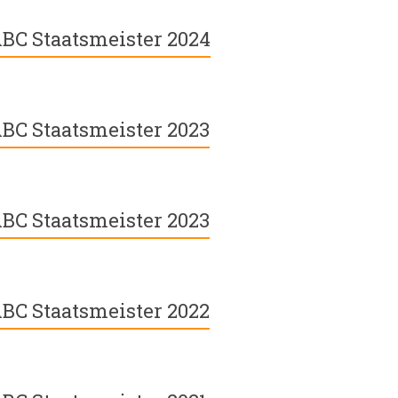
BC Staatsmeister 2024
BC Staatsmeister 2023
BC Staatsmeister 2023
BC Staatsmeister 2022