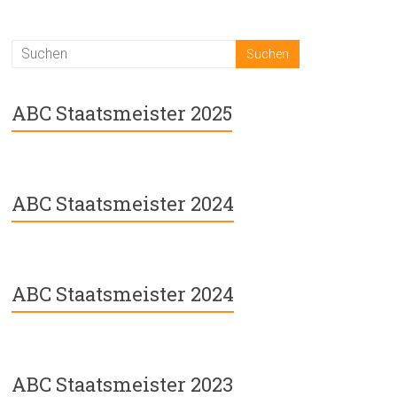
ABC Staatsmeister 2025
ABC Staatsmeister 2024
ABC Staatsmeister 2024
ABC Staatsmeister 2023