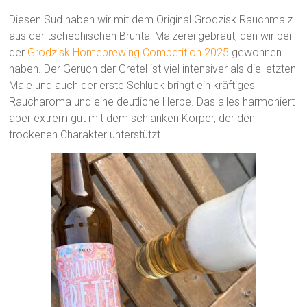
Diesen Sud haben wir mit dem Original Grodzisk Rauchmalz
aus der tschechischen Bruntal Mälzerei gebraut, den wir bei
der
Grodzisk Homebrewing Competition 2025
gewonnen
haben. Der Geruch der Gretel ist viel intensiver als die letzten
Male und auch der erste Schluck bringt ein kräftiges
Raucharoma und eine deutliche Herbe. Das alles harmoniert
aber extrem gut mit dem schlanken Körper, der den
trockenen Charakter unterstützt.