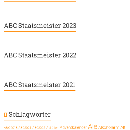
ABC Staatsmeister 2023
ABC Staatsmeister 2022
ABC Staatsmeister 2021
Schlagwörter
Ale
Alt
Adventkalender
Alkoholarm
ABC2018
ABC2021
ABC2022
Abfüllen