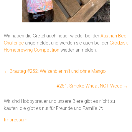
Wir haben die Gretel auch heuer wieder bei der
Austrian Beer
Challenge
angemeldet und werden sie auch bei der
Grodzisk
Homebrewing Competition
wieder anmelden.
←
Brautag #252: Weizenbier mit und ohne Mango
#251: Smoke Wheat NOT Weed
→
Wir sind Hobbybrauer und unsere Biere gibt es nicht zu
kaufen, die gibt es nur für Freunde und Familie 🙂
Impressum