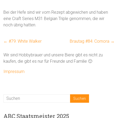
Bei der Hefe sind wir vom Rezept abgewichen und haben
eine Craft Series M31 Belgian Triple genommen, die wir
noch übrig hatten.
←
#79: White Walker
Brautag #84: Cornora
→
Wir sind Hobbybrauer und unsere Biere gibt es nicht zu
kaufen, die gibt es nur für Freunde und Familie 🙂
Impressum
ABC Staatsmeister 2025