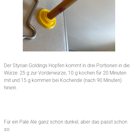
Der Styrian Goldings Hopfen kommt in drei Portionen in die
Würze: 25 g zur Vorderwürze, 10 g kochen für 20 Minuten
mit und 15 g kommen bei Kochende (nach 90 Minuten)
hinein.
Für ein Pale Ale ganz schön dunkel, aber das passt schon
so.