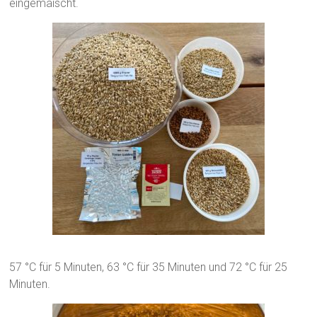
eingemaischt.
57 °C für 5 Minuten, 63 °C für 35 Minuten und 72 °C für 25
Minuten.