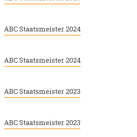
ABC Staatsmeister 2024
ABC Staatsmeister 2024
ABC Staatsmeister 2023
ABC Staatsmeister 2023