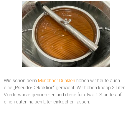
Wie schon beim
Münchner Dunklen
haben wir heute auch
eine „Pseudo-Dekoktion“ gemacht. Wir haben knapp 3 Liter
Vorderwürze genommen und diese für etwa 1 Stunde auf
einen guten halben Liter einkochen lassen.