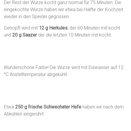
Der Rest der Würze kocht ganz normal für 75 Minuten. Die
eingekochte Würze haben wir etwa bei Hälfte der Kochzeit
wieder in den Speidel gegossen.
Gehopft wird mit
12 g Herkules
, der 60 Minuten mit kocht
und
20 g Saazer
der die letzten 10 Minuten mit kocht.
Wunderschöne Farbe! Die Würze wird mit Eiswasser auf 12
°C Anstelltemperatur abgekühlt.
Etwa
250 g frische Schwechater Hefe
haben wir nach dem
Abkühlen eingerührt.