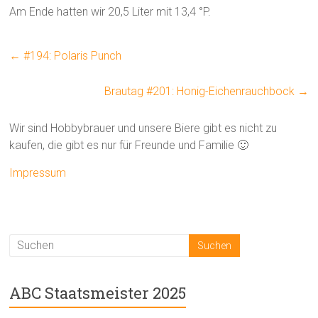
Am Ende hatten wir 20,5 Liter mit 13,4 °P.
←
#194: Polaris Punch
Brautag #201: Honig-Eichenrauchbock
→
Wir sind Hobbybrauer und unsere Biere gibt es nicht zu
kaufen, die gibt es nur für Freunde und Familie 🙂
Impressum
ABC Staatsmeister 2025