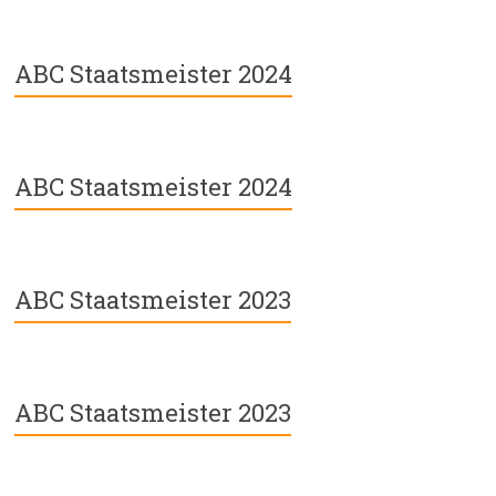
ABC Staatsmeister 2024
ABC Staatsmeister 2024
ABC Staatsmeister 2023
ABC Staatsmeister 2023