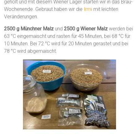
geholt und mit diesem Wiener Lager starten wir in das Brau-
Wochenende. Gebraut haben wir die
Irmi
mit leichten
Veränderungen.
2500 g Münchner Malz
und
2500 g Wiener Malz
werden bei
63 °C eingemaischt und rasten für 45 Minuten, bei 68 °C für
10 Minuten. Bei 72 °C wird für 20 Minuten gerastet und bei
78 °C wird abgemaischt.