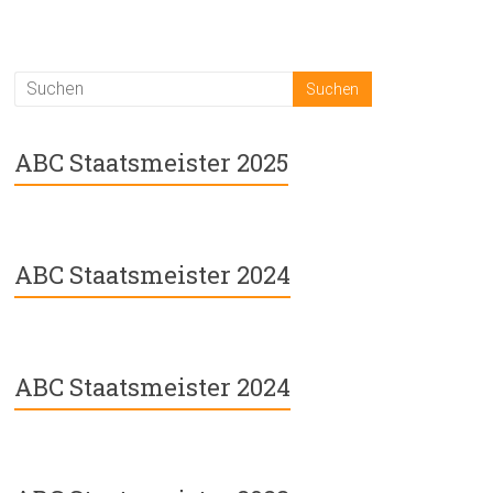
ABC Staatsmeister 2025
ABC Staatsmeister 2024
ABC Staatsmeister 2024