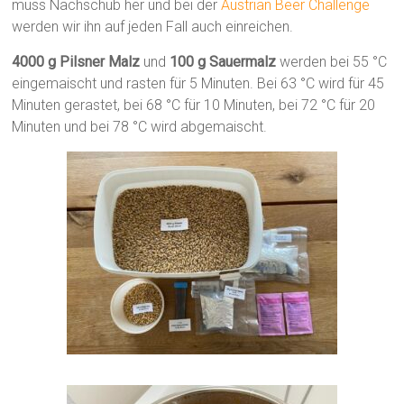
muss Nachschub her und bei der
Austrian Beer Challenge
werden wir ihn auf jeden Fall auch einreichen.
4000 g Pilsner Malz
und
100 g Sauermalz
werden bei 55 °C
eingemaischt und rasten für 5 Minuten. Bei 63 °C wird für 45
Minuten gerastet, bei 68 °C für 10 Minuten, bei 72 °C für 20
Minuten und bei 78 °C wird abgemaischt.