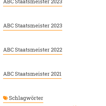
ABC Staatsmeister 2023
ABC Staatsmeister 2023
ABC Staatsmeister 2022
ABC Staatsmeister 2021
Schlagwörter