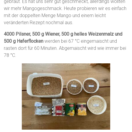
gebraut. Es hat uns sehr gut geschmeckt, allerdings wollten
wir mehr Mangogeschmack. Heute probieren wir es einfach
mit der doppelten Menge Mango und einem leicht
veränderten Rezept nochmal aus.
4000 Pilsner, 500 g Wiener, 500 g helles Weizenmalz und
500 g Haferflocken
werden bei 67 °C eingemaischt und
rasten dort für 60 Minuten. Abgemaischt wird wie immer bei
78 °C.