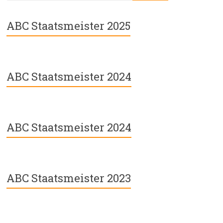
ABC Staatsmeister 2025
ABC Staatsmeister 2024
ABC Staatsmeister 2024
ABC Staatsmeister 2023