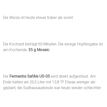
Die Würze ist heute etwas trüber als sonst.
Die Kochzeit beträgt 60 Minuten. Die einzige Hopfengabe ist
am Kochende,
35 g Mosaic
.
Die
Fermentis SafAle US-05
wird direkt aufgestreut. Am
Ende hatten wir 20,5 Liter mit 13,8 °P. Etwas weniger als
geplant, die Sudhausausbeute war heute wieder schlechter.