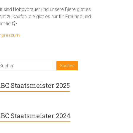
ir sind Hobbybrauer und unsere Biere gibt es
cht zu kaufen, die gibt es nur für Freunde und
amilie 🙂
mpressum
BC Staatsmeister 2025
BC Staatsmeister 2024