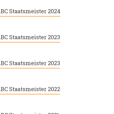
BC Staatsmeister 2024
BC Staatsmeister 2023
BC Staatsmeister 2023
BC Staatsmeister 2022