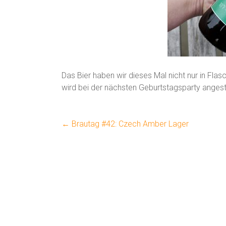
Das Bier haben wir dieses Mal nicht nur in Flasc
wird bei der nächsten Geburtstagsparty anges
←
Brautag #42: Czech Amber Lager