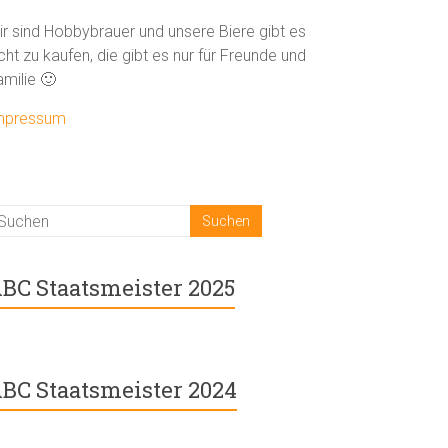
ir sind Hobbybrauer und unsere Biere gibt es
cht zu kaufen, die gibt es nur für Freunde und
amilie 🙂
mpressum
BC Staatsmeister 2025
BC Staatsmeister 2024