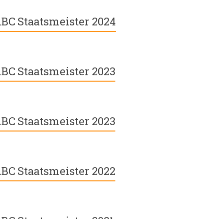
BC Staatsmeister 2024
BC Staatsmeister 2023
BC Staatsmeister 2023
BC Staatsmeister 2022