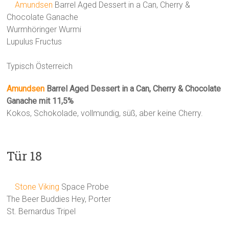
Amundsen
Barrel Aged Dessert in a Can, Cherry &
Chocolate Ganache
Wurmhöringer Wurmi
Lupulus Fructus
Typisch Österreich
Amundsen
Barrel Aged Dessert in a Can, Cherry & Chocolate
Ganache mit 11,5%
Kokos, Schokolade, vollmundig, süß, aber keine Cherry.
Tür 18
Stone Viking
Space Probe
The Beer Buddies Hey, Porter
St. Bernardus Tripel