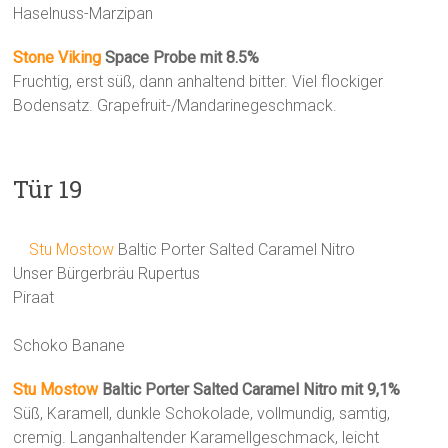
Haselnuss-Marzipan
Stone Viking
Space Probe mit 8.5%
Fruchtig, erst süß, dann anhaltend bitter. Viel flockiger
Bodensatz. Grapefruit-/Mandarinegeschmack.
Tür 19
Stu Mostow
Baltic Porter Salted Caramel Nitro
Unser Bürgerbräu Rupertus
Piraat
Schoko Banane
Stu Mostow
Baltic Porter Salted Caramel Nitro mit 9,1%
Süß, Karamell, dunkle Schokolade, vollmundig, samtig,
cremig. Langanhaltender Karamellgeschmack, leicht