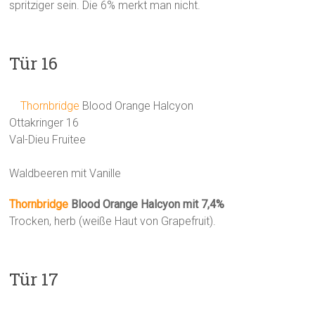
spritziger sein. Die 6% merkt man nicht.
Tür 16
Thornbridge
Blood Orange Halcyon
Ottakringer 16
Val-Dieu Fruitee
Waldbeeren mit Vanille
Thornbridge
Blood Orange Halcyon mit 7,4%
Trocken, herb (weiße Haut von Grapefruit).
Tür 17