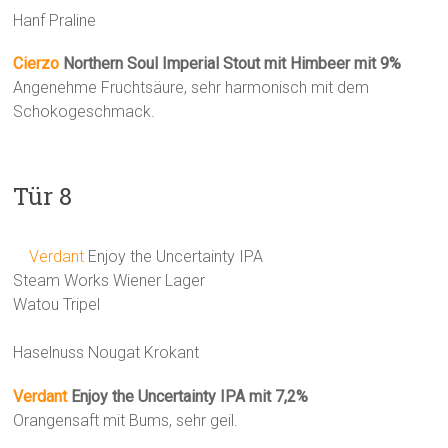
Hanf Praline
Cierzo
Northern Soul Imperial Stout mit Himbeer mit 9%
Angenehme Fruchtsäure, sehr harmonisch mit dem
Schokogeschmack.
Tür 8
Verdant
Enjoy the Uncertainty IPA
Steam Works Wiener Lager
Watou Tripel
Haselnuss Nougat Krokant
Verdant
Enjoy the Uncertainty IPA mit 7,2%
Orangensaft mit Bums, sehr geil.