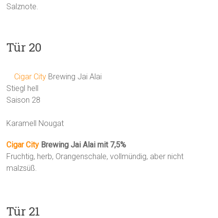
Salznote.
Tür 20
Cigar City
Brewing Jai Alai
Stiegl hell
Saison 28
Karamell Nougat
Cigar City
Brewing Jai Alai mit 7,5%
Fruchtig, herb, Orangenschale, vollmündig, aber nicht
malzsüß.
Tür 21