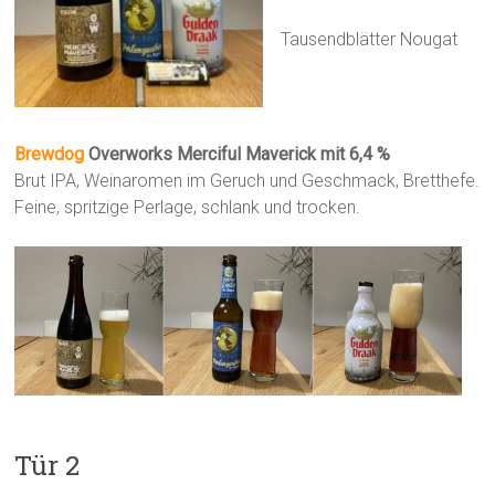
Tausendblätter Nougat
Brewdog
Overworks Merciful Maverick mit 6,4 %
Brut IPA, Weinaromen im Geruch und Geschmack, Bretthefe.
Feine, spritzige Perlage, schlank und trocken.
Tür 2