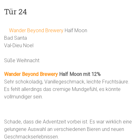
Tür 24
Wander Beyond Brewery
Half Moon
Bad Santa
Val-Dieu Noel
Süße Weihnacht
Wander Beyond Brewery
Half Moon mit 12%
Sehr schokoladig, Vanillegeschmack, leichte Fruchtsäure.
Es fehlt allerdings das cremige Mundgefühl, es könnte
vollmundiger sein.
Schade, dass die Adventzeit vorbei ist. Es war wirklich eine
gelungene Auswahl an verschiedenen Bieren und neuen
Geschmackserlebnissen.