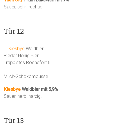
Sauer, sehr fruchtig.
Tür 12
Kiesbye
Waldbier
Rieder Honig Bier
Trappistes Rochefort 6
Milch-Schokomousse
Kiesbye
Waldbier mit 5,9%
Sauer, herb, harzig.
Tür 13