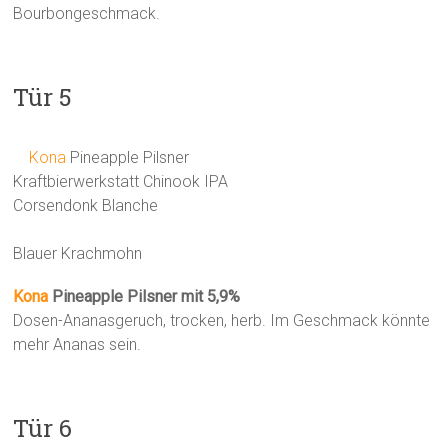
Bourbongeschmack.
Tür 5
Kona
Pineapple Pilsner
Kraftbierwerkstatt Chinook IPA
Corsendonk Blanche
Blauer Krachmohn
Kona
Pineapple Pilsner mit 5,9%
Dosen-Ananasgeruch, trocken, herb. Im Geschmack könnte
mehr Ananas sein.
Tür 6