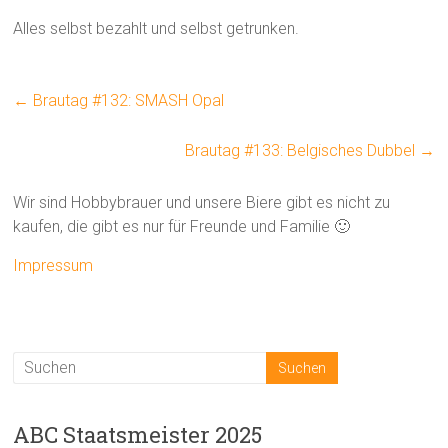
Alles selbst bezahlt und selbst getrunken.
←
Brautag #132: SMASH Opal
Brautag #133: Belgisches Dubbel
→
Wir sind Hobbybrauer und unsere Biere gibt es nicht zu
kaufen, die gibt es nur für Freunde und Familie 🙂
Impressum
ABC Staatsmeister 2025