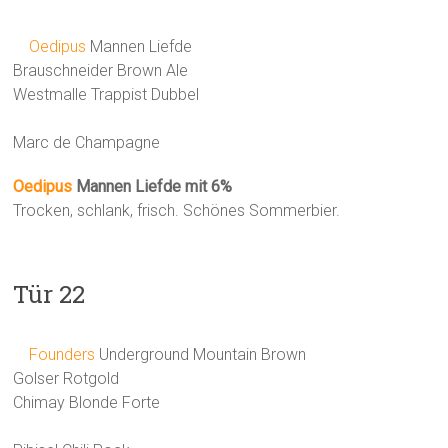
Oedipus
Mannen Liefde
Brauschneider Brown Ale
Westmalle Trappist Dubbel
Marc de Champagne
Oedipus
Mannen Liefde mit 6%
Trocken, schlank, frisch. Schönes Sommerbier.
Tür 22
Founders
Underground Mountain Brown
Golser Rotgold
Chimay Blonde Forte