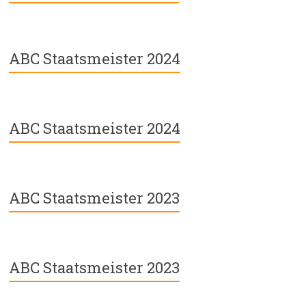
ABC Staatsmeister 2024
ABC Staatsmeister 2024
ABC Staatsmeister 2023
ABC Staatsmeister 2023