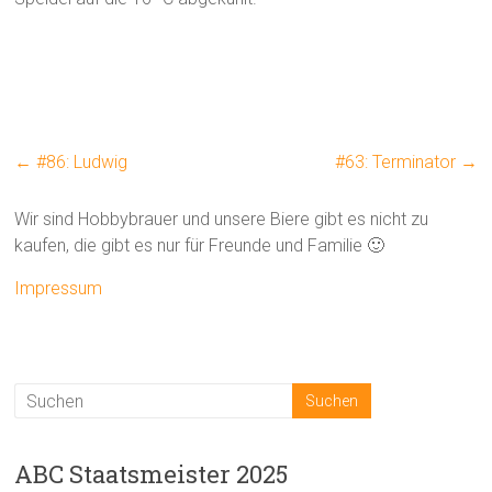
←
#86: Ludwig
#63: Terminator
→
Wir sind Hobbybrauer und unsere Biere gibt es nicht zu
kaufen, die gibt es nur für Freunde und Familie 🙂
Impressum
ABC Staatsmeister 2025