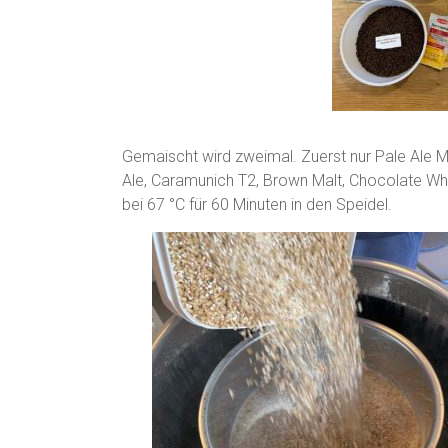
Gemaischt wird zweimal. Zuerst nur Pale Ale 
Ale, Caramunich T2, Brown Malt, Chocolate Whe
bei 67 °C für 60 Minuten in den Speidel.