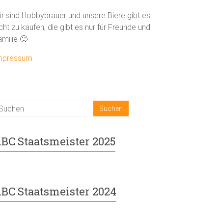
ir sind Hobbybrauer und unsere Biere gibt es
cht zu kaufen, die gibt es nur für Freunde und
amilie 🙂
mpressum
BC Staatsmeister 2025
BC Staatsmeister 2024