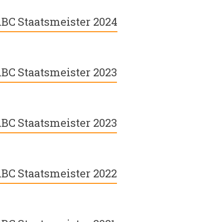
BC Staatsmeister 2024
BC Staatsmeister 2023
BC Staatsmeister 2023
BC Staatsmeister 2022