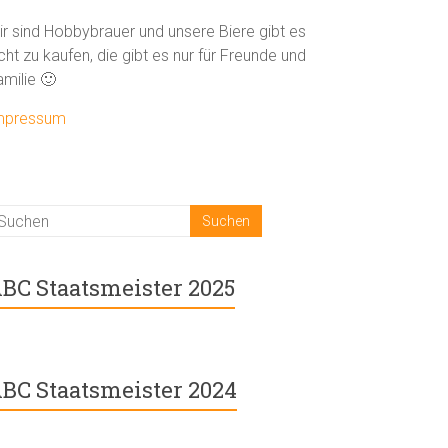
ir sind Hobbybrauer und unsere Biere gibt es
cht zu kaufen, die gibt es nur für Freunde und
amilie 🙂
mpressum
BC Staatsmeister 2025
BC Staatsmeister 2024