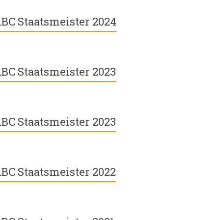
BC Staatsmeister 2024
BC Staatsmeister 2023
BC Staatsmeister 2023
BC Staatsmeister 2022