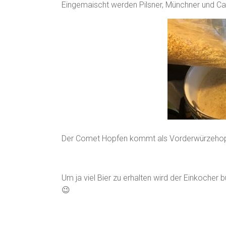
Eingemaischt werden Pilsner, Münchner und C
Der Comet Hopfen kommt als Vorderwürzehopf
Um ja viel Bier zu erhalten wird der Einkocher b
😉