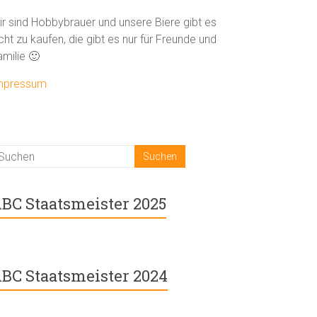
ir sind Hobbybrauer und unsere Biere gibt es
cht zu kaufen, die gibt es nur für Freunde und
amilie 🙂
mpressum
BC Staatsmeister 2025
BC Staatsmeister 2024