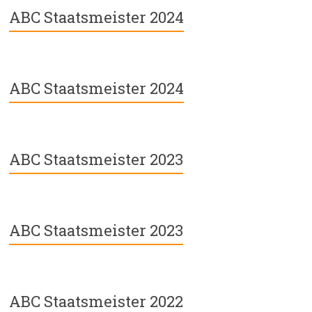
ABC Staatsmeister 2024
ABC Staatsmeister 2024
ABC Staatsmeister 2023
ABC Staatsmeister 2023
ABC Staatsmeister 2022