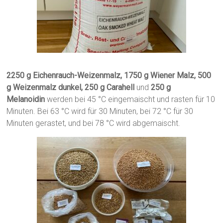
2250 g Eichenrauch-Weizenmalz, 1750 g Wiener Malz, 500
g Weizenmalz dunkel, 250 g Carahell
und
250 g
Melanoidin
werden bei 45 °C eingemaischt und rasten für 10
Minuten. Bei 63 °C wird für 30 Minuten, bei 72 °C für 30
Minuten gerastet, und bei 78 °C wird abgemaischt.