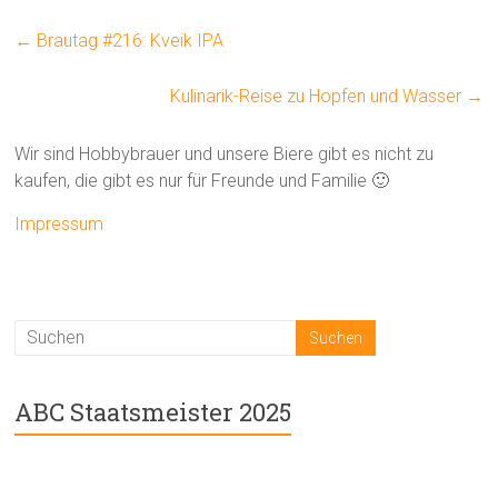
←
Brautag #216: Kveik IPA
Kulinarik-Reise zu Hopfen und Wasser
→
Wir sind Hobbybrauer und unsere Biere gibt es nicht zu
kaufen, die gibt es nur für Freunde und Familie 🙂
Impressum
ABC Staatsmeister 2025