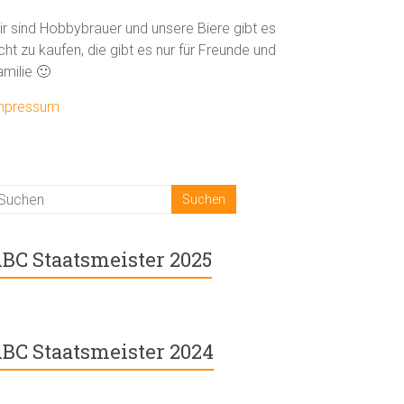
ir sind Hobbybrauer und unsere Biere gibt es
cht zu kaufen, die gibt es nur für Freunde und
amilie 🙂
mpressum
BC Staatsmeister 2025
BC Staatsmeister 2024