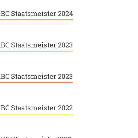
BC Staatsmeister 2024
BC Staatsmeister 2023
BC Staatsmeister 2023
BC Staatsmeister 2022