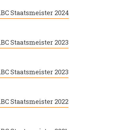
BC Staatsmeister 2024
BC Staatsmeister 2023
BC Staatsmeister 2023
BC Staatsmeister 2022