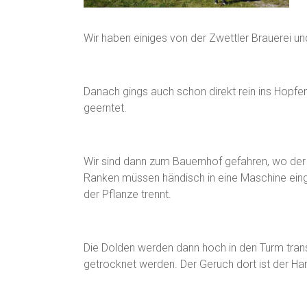
Wir haben einiges von der Zwettler Brauerei 
Danach gings auch schon direkt rein ins Hopfen
geerntet.
Wir sind dann zum Bauernhof gefahren, wo der 
Ranken müssen händisch in eine Maschine ein
der Pflanze trennt.
Die Dolden werden dann hoch in den Turm trans
getrocknet werden. Der Geruch dort ist der H