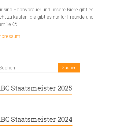
ir sind Hobbybrauer und unsere Biere gibt es
cht zu kaufen, die gibt es nur für Freunde und
amilie 🙂
mpressum
BC Staatsmeister 2025
BC Staatsmeister 2024